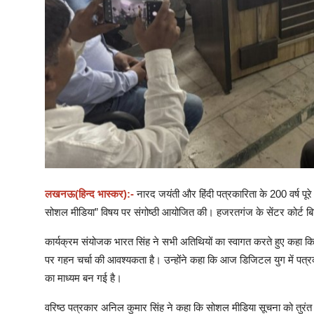
Live TV
लखनऊ(हिन्द भास्कर):-
नारद जयंती और हिंदी पत्रकारिता के 200 वर्ष पूर
सोशल मीडिया” विषय पर संगोष्ठी आयोजित की। हजरतगंज के सेंटर कोर्ट बिल्डि
कार्यक्रम संयोजक भारत सिंह ने सभी अतिथियों का स्वागत करते हुए कहा क
पर गहन चर्चा की आवश्यकता है। उन्होंने कहा कि आज डिजिटल युग में पत्रक
का माध्यम बन गई है।
वरिष्ठ पत्रकार अनिल कुमार सिंह ने कहा कि सोशल मीडिया सूचना को तुरंत