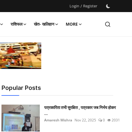
Login
/
Register
राशिफल
खेत- खलिहान
MORE
Popular Posts
पत्रकारिता तभी सुरक्षित , पत्रकार जब निर्भय होकर
...
Amaresh Mishra
Nov 22, 2025
0
2031