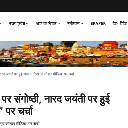
उत्तर प्रदेश
आज का विचार
मनोरंजन
EPAPER
देश- विदेश
नारद जयंती पर हुई “पत्रकारिता एवं सोशल मीडिया” पर चर्चा
र संगोष्ठी, नारद जयंती पर हुई
 पर चर्चा
 एवं सोशल मीडिया” पर चर्चा