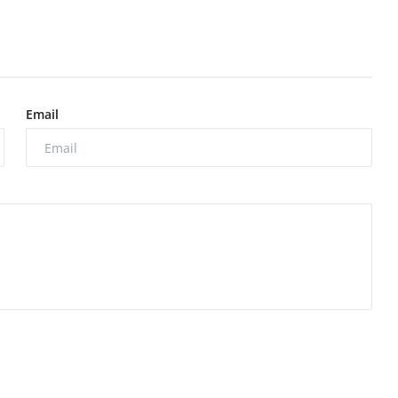
Email