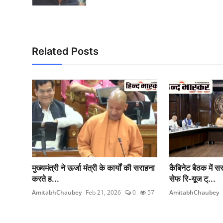
Related Posts
मुख्यमंत्री ने ऊर्जा मंत्री के कार्यों की सराहना
कैबिनेट बैठक में स
करते ह...
सेफ रि-यूज ट्...
AmitabhChaubey
Feb 21, 2026
0
57
AmitabhChaubey