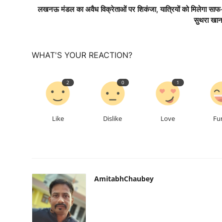
लखनऊ मंडल का अवैध विक्रेताओं पर शिकंजा, यात्रियों को मिलेगा साफ
सुथरा खान
WHAT'S YOUR REACTION?
2
0
1
Like
Dislike
Love
Fu
AmitabhChaubey