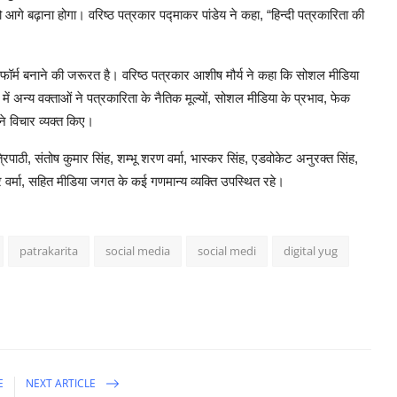
 आगे बढ़ाना होगा। वरिष्ठ पत्रकार पद्माकर पांडेय ने कहा, “हिन्दी पत्रकारिता की
ॉर्म बनाने की जरूरत है। वरिष्ठ पत्रकार आशीष मौर्य ने कहा कि सोशल मीडिया
 में अन्य वक्ताओं ने पत्रकारिता के नैतिक मूल्यों, सोशल मीडिया के प्रभाव, फेक
ने विचार व्यक्त किए।
िपाठी, संतोष कुमार सिंह, शम्भू शरण वर्मा, भास्कर सिंह, एडवोकेट अनुरक्त सिंह,
ार वर्मा, सहित मीडिया जगत के कई गणमान्य व्यक्ति उपस्थित रहे।
patrakarita
social media
social medi
digital yug
E
NEXT ARTICLE