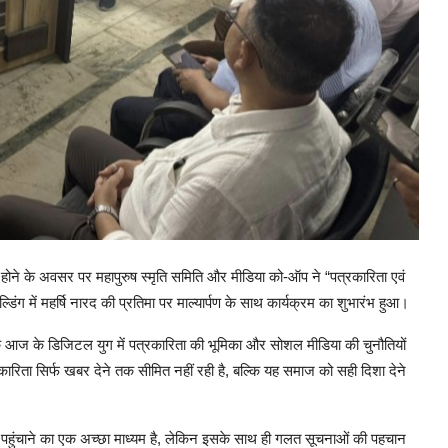
े होने के अवसर पर महापुरुष स्मृति समिति और मीडिया को-ऑप ने “पत्रकारिता एवं
ंग में महर्षि नारद की प्रतिमा पर माल्यार्पण के साथ कार्यक्रम का शुभारंभ हुआ।
ि आज के डिजिटल युग में पत्रकारिता की भूमिका और सोशल मीडिया की चुनौतियों
ारिता सिर्फ खबर देने तक सीमित नहीं रही है, बल्कि यह समाज को सही दिशा देने
 पहुंचाने का एक अच्छा माध्यम है, लेकिन इसके साथ ही गलत सूचनाओं की पहचान