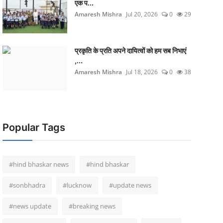
एक प...
Amaresh Mishra
Jul 20, 2026
0
29
प्रकृति के प्रति अपने दायित्वों को हम सब निभाएं
,...
Amaresh Mishra
Jul 18, 2026
0
38
Popular Tags
#hind bhaskar news
#hind bhaskar
#sonbhadra
#lucknow
#update news
#news update
#breaking news