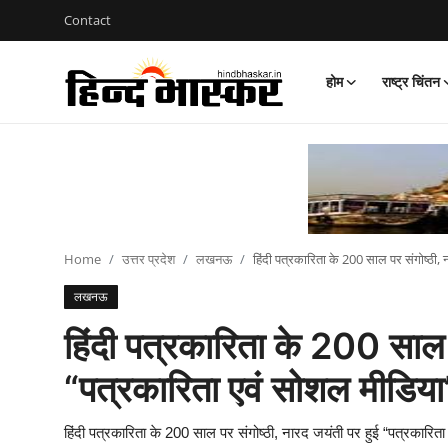
Contact
होम
राष्ट्र चिंतन
Login
Register
Contact
होम
राष्ट्र चिंतन
Home
उत्तर प्रदेश
लखनऊ
हिंदी पत्रकारिता के 200 साल पर संगोष्ठी, 
लखनऊ
उत्तर प्रदेश
हिंदी पत्रकारिता के 200 साल प
आज का विचार
“पत्रकारिता एवं सोशल मीडिया”
मनोरंजन
epaper
हिंदी पत्रकारिता के 200 साल पर संगोष्ठी, नारद जयंती पर हुई “पत्रकारिता