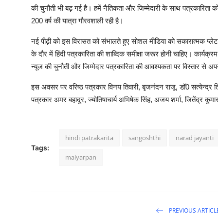
की चुनौती भी बढ़ गई है। हमें नैतिकता और जिम्मेदारी के साथ पत्रकारिता को
200 वर्ष की यात्रा गौरवशाली रही है।
नई पीढ़ी को इस विरासत को संभालते हुए सोशल मीडिया को सकारात्मक प्लेटफ
के दौर में हिंदी पत्रकारिता की शाब्दिक समीक्षा जरूर होनी चाहिए। कार्यक्रम
न्यूज की चुनौती और जिम्मेदार पत्रकारिता की आवश्यकता पर विस्तार से अप
इस अवसर पर वरिष्ठ पत्रकार विनय तिवारी, बृजनंदन राजू, डॉ0 सत्येन्द्र त्र
पत्रकार अमर बहादुर, ज्योतिषाचार्य अभिषेक सिंह, अजय शर्मा, जितेंद्र कुम
hindi patrakarita
sangoshthi
narad jayanti
Tags:
malyarpan
PREVIOUS ARTICL