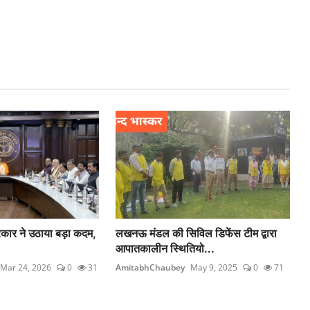
रकार ने उठाया बड़ा कदम,
लखनऊ मंडल की सिविल डिफेंस टीम द्वारा
आपातकालीन स्थितियो...
Mar 24, 2026
0
31
AmitabhChaubey
May 9, 2025
0
71