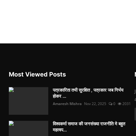
Most Viewed Posts
पत्रकारिता तभी सुरक्षित , पत्रकार जब निर्भय
होकर ...
Amaresh Mishra
Nov 22, 2025
0
2031
विश्वकर्मा समाज की जनसंख्या राजनीति मे बहुत
महत्वप...