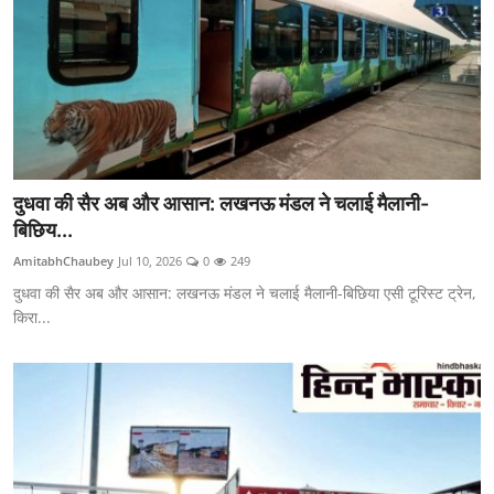
दुधवा की सैर अब और आसान: लखनऊ मंडल ने चलाई मैलानी-
बिछिय...
AmitabhChaubey
Jul 10, 2026
0
249
दुधवा की सैर अब और आसान: लखनऊ मंडल ने चलाई मैलानी-बिछिया एसी टूरिस्ट ट्रेन,
किरा...