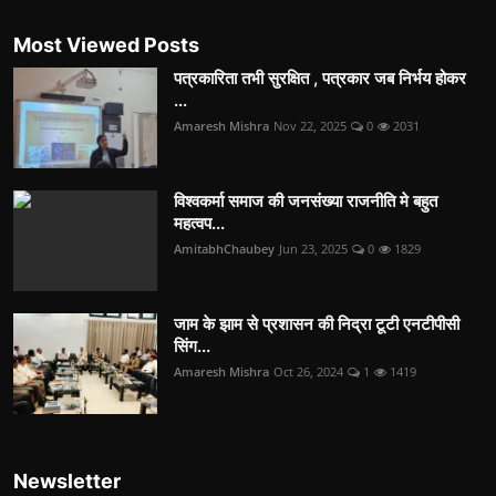
Most Viewed Posts
पत्रकारिता तभी सुरक्षित , पत्रकार जब निर्भय होकर
...
Amaresh Mishra
Nov 22, 2025
0
2031
विश्वकर्मा समाज की जनसंख्या राजनीति मे बहुत
महत्वप...
AmitabhChaubey
Jun 23, 2025
0
1829
जाम के झाम से प्रशासन की निद्रा टूटी एनटीपीसी
सिंग...
Amaresh Mishra
Oct 26, 2024
1
1419
Newsletter