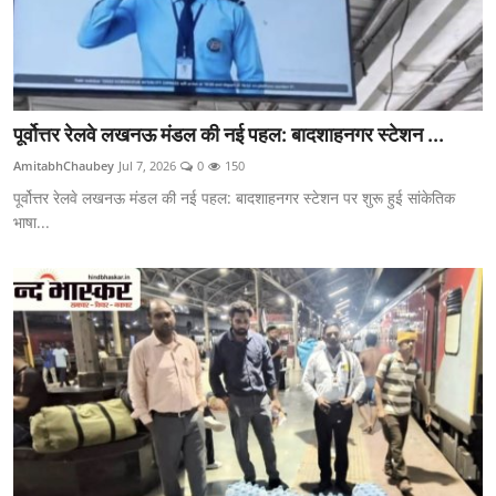
पूर्वोत्तर रेलवे लखनऊ मंडल की नई पहल: बादशाहनगर स्टेशन ...
AmitabhChaubey
Jul 7, 2026
0
150
पूर्वोत्तर रेलवे लखनऊ मंडल की नई पहल: बादशाहनगर स्टेशन पर शुरू हुई सांकेतिक
भाषा...