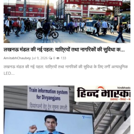
लखनऊ मंडल की नई पहल: यात्रियों तथा नागरिकों की सुविधा क...
AmitabhChaubey
Jul 9, 2026
0
133
लखनऊ मंडल की नई पहल: यात्रियों तथा नागरिकों की सुविधा के लिए लगीं अत्याधुनिक
LED...