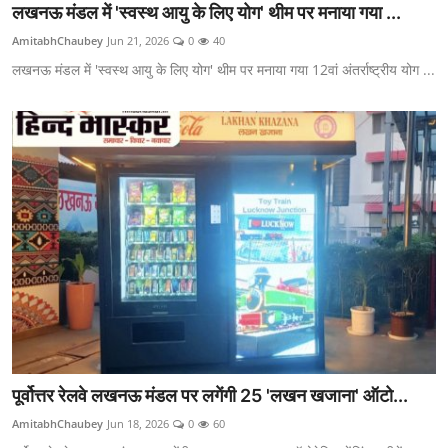
लखनऊ मंडल में 'स्वस्थ आयु के लिए योग' थीम पर मनाया गया ...
AmitabhChaubey
Jun 21, 2026
0
40
लखनऊ मंडल में 'स्वस्थ आयु के लिए योग' थीम पर मनाया गया 12वां अंतर्राष्ट्रीय योग ...
पूर्वोत्तर रेलवे लखनऊ मंडल पर लगेंगी 25 'लखन खजाना' ऑटो...
AmitabhChaubey
Jun 18, 2026
0
60