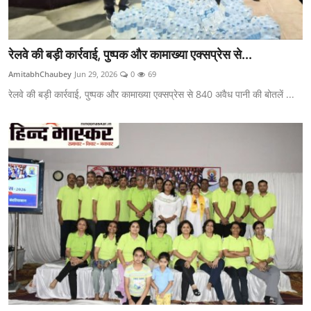
रेलवे की बड़ी कार्रवाई, पुष्पक और कामाख्या एक्सप्रेस से...
AmitabhChaubey
Jun 29, 2026
0
69
रेलवे की बड़ी कार्रवाई, पुष्पक और कामाख्या एक्सप्रेस से 840 अवैध पानी की बोतलें ...