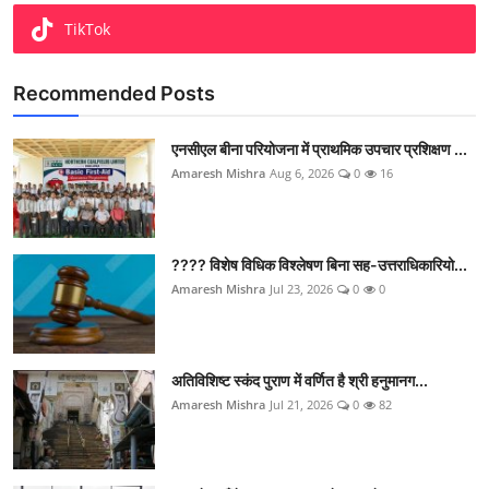
TikTok
Recommended Posts
एनसीएल बीना परियोजना में प्राथमिक उपचार प्रशिक्षण ...
Amaresh Mishra
Aug 6, 2026
0
16
???? विशेष विधिक विश्लेषण बिना सह-उत्तराधिकारियो...
Amaresh Mishra
Jul 23, 2026
0
0
अतिविशिष्ट स्कंद पुराण में वर्णित है श्री हनुमानग...
Amaresh Mishra
Jul 21, 2026
0
82