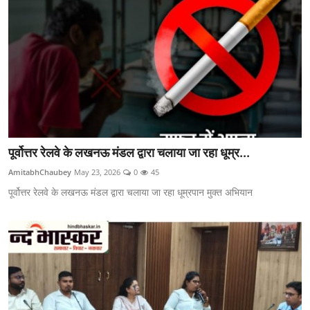
पूर्वोत्तर रेलवे के लखनऊ मंडल द्वारा चलाया जा रहा धूम्र...
AmitabhChaubey
May 23, 2026
0
45
पूर्वोत्तर रेलवे के लखनऊ मंडल द्वारा चलाया जा रहा धूम्रपान मुक्त अभियान