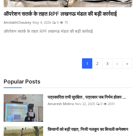
ऑपरेशन सतर्क के तहत RPF लखनऊ मंडल की बड़ी कार्रवाई
AmitabhChaubey
May 4, 2026
0
75
ऑपरेशन सतर्क के तहत RPF लखनऊ मंडल की बड़ी कार्रवाई
1
2
3
›
»
Popular Posts
पत्रकारिता तभी सुरक्षित , पत्रकार जब निर्भय होकर ...
Amaresh Mishra
Nov 22, 2025
0
2031
किसानों को बड़ी राहत, निजी नलकूप का बिजली कनेक्शन
...