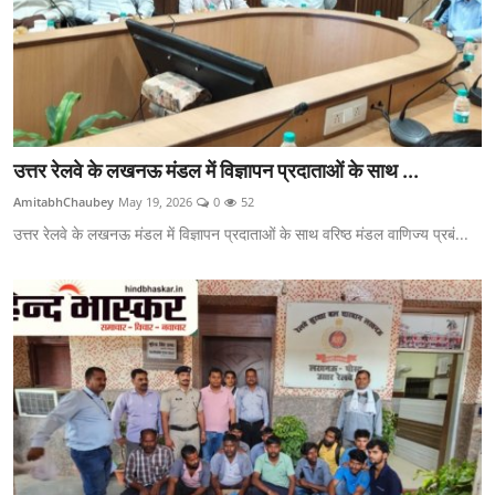
उत्तर रेलवे के लखनऊ मंडल में विज्ञापन प्रदाताओं के साथ ...
AmitabhChaubey
May 19, 2026
0
52
उत्तर रेलवे के लखनऊ मंडल में विज्ञापन प्रदाताओं के साथ वरिष्ठ मंडल वाणिज्य प्रबं...