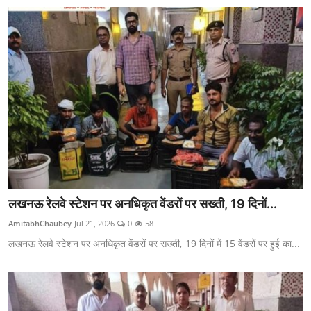
Live TV
लखनऊ रेलवे स्टेशन पर अनधिकृत वेंडरों पर सख्ती, 19 दिनों...
AmitabhChaubey
Jul 21, 2026
0
58
लखनऊ रेलवे स्टेशन पर अनधिकृत वेंडरों पर सख्ती, 19 दिनों में 15 वेंडरों पर हुई का...