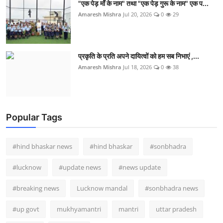
"एक पेड़ माँ के नाम" तथा "एक पेड़ गुरू के नाम" एक प...
Amaresh Mishra
Jul 20, 2026
0
29
प्रकृति के प्रति अपने दायित्वों को हम सब निभाएं ,...
Amaresh Mishra
Jul 18, 2026
0
38
Popular Tags
#hind bhaskar news
#hind bhaskar
#sonbhadra
#lucknow
#update news
#news update
#breaking news
Lucknow mandal
#sonbhadra news
#up govt
mukhyamantri
mantri
uttar pradesh