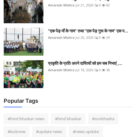
Amaresh Mishra
Jul 21, 2026
0
82
"एक पेड़ माँ के नाम" तथा "एक पेड़ गुरू के नाम" एक प...
Amaresh Mishra
Jul 20, 2026
0
29
प्रकृति के प्रति अपने दायित्वों को हम सब निभाएं ,...
Amaresh Mishra
Jul 18, 2026
0
38
Popular Tags
#hind bhaskar news
#hind bhaskar
#sonbhadra
#lucknow
#update news
#news update