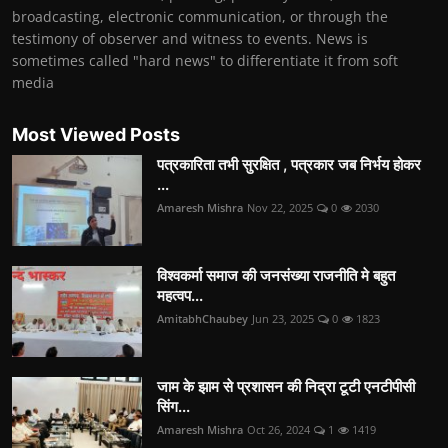
broadcasting, electronic communication, or through the
testimony of observer and witness to events. News is
sometimes called "hard news" to differentiate it from soft
media
Most Viewed Posts
पत्रकारिता तभी सुरक्षित , पत्रकार जब निर्भय होकर
...
Amaresh Mishra
Nov 22, 2025
0
2030
विश्वकर्मा समाज की जनसंख्या राजनीति मे बहुत
महत्वप...
AmitabhChaubey
Jun 23, 2025
0
1823
जाम के झाम से प्रशासन की निद्रा टूटी एनटीपीसी
सिंग...
Amaresh Mishra
Oct 26, 2024
1
1419