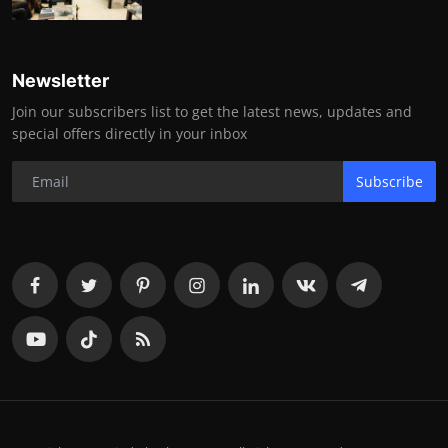
Newsletter
Join our subscribers list to get the latest news, updates and
special offers directly in your inbox
Subscribe