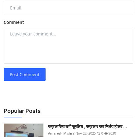
Comment
Post Comment
Popular Posts
पत्रकारिता तभी सुरक्षित , पत्रकार जब निर्भय होकर ...
Amaresh Mishra
Nov 22, 2025
0
2030