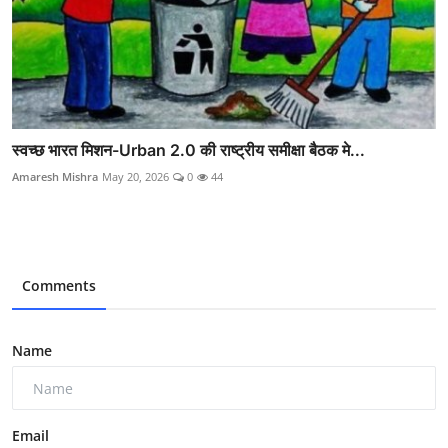
स्वच्छ भारत मिशन-Urban 2.0 की राष्ट्रीय समीक्षा बैठक मे...
Amaresh Mishra
May 20, 2026
0
44
Comments
Name
Email