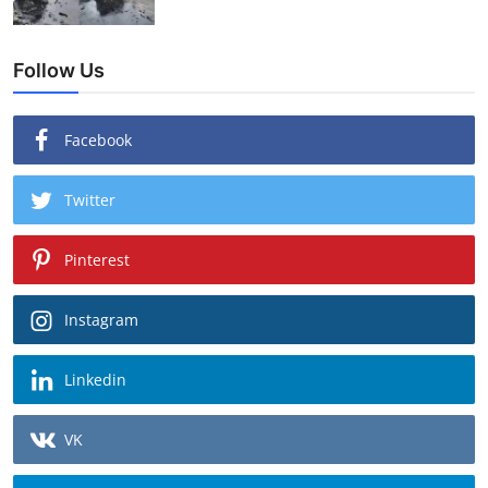
Follow Us
Facebook
Twitter
Pinterest
Instagram
Linkedin
VK