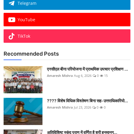
Telegram
YouTube
TikTok
Recommended Posts
एनसीएल बीना परियोजना में प्राथमिक उपचार प्रशिक्षण ...
Amaresh Mishra
Aug 6, 2026
0
15
???? विशेष विधिक विश्लेषण बिना सह-उत्तराधिकारियो...
Amaresh Mishra
Jul 23, 2026
0
0
अतिविशिष्ट स्कंद पुराण में वर्णित है श्री हनुमानग...