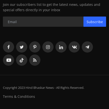
Join our subscribers list to get the latest news, updates and
special offers directly in your inbox
Subscribe
Copyright 2023 Hind Bhaskar News - All Rights Reserved.
Terms & Conditions