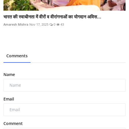
भारत की स्वाधीनता में वीरों व वीरांगनाओं का योगदान अविस...
Amaresh Mishra
Nov 17, 2025
0
43
Comments
Name
Email
Comment