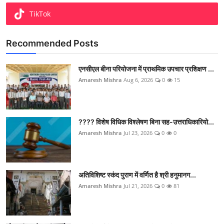
TikTok
Recommended Posts
एनसीएल बीना परियोजना में प्राथमिक उपचार प्रशिक्षण ...
Amaresh Mishra
Aug 6, 2026
0
15
???? विशेष विधिक विश्लेषण बिना सह-उत्तराधिकारियो...
Amaresh Mishra
Jul 23, 2026
0
0
अतिविशिष्ट स्कंद पुराण में वर्णित है श्री हनुमानग...
Amaresh Mishra
Jul 21, 2026
0
81