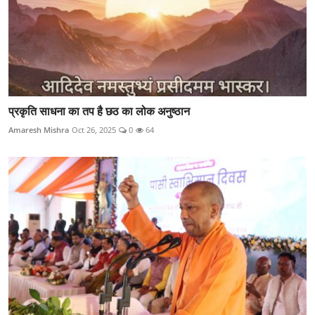
प्रकृति साधना का तप है छठ का लोक अनुष्ठान
Amaresh Mishra
Oct 26, 2025
0
64