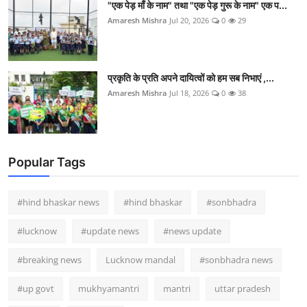
"एक पेड़ माँ के नाम" तथा "एक पेड़ गुरू के नाम" एक प...
Amaresh Mishra
Jul 20, 2026
0
29
प्रकृति के प्रति अपने दायित्वों को हम सब निभाएं ,...
Amaresh Mishra
Jul 18, 2026
0
38
Popular Tags
#hind bhaskar news
#hind bhaskar
#sonbhadra
#lucknow
#update news
#news update
#breaking news
Lucknow mandal
#sonbhadra news
#up govt
mukhyamantri
mantri
uttar pradesh