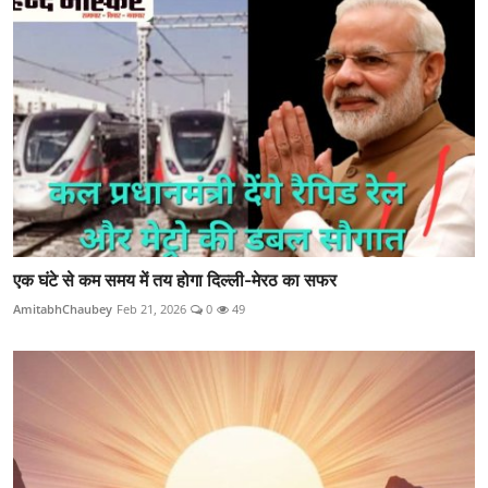
एक घंटे से कम समय में तय होगा दिल्ली-मेरठ का सफर
AmitabhChaubey
Feb 21, 2026
0
49