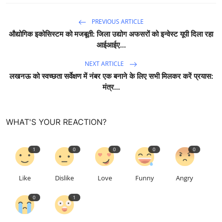
PREVIOUS ARTICLE
औद्योगिक इकोसिस्टम को मजबूती: जिला उद्योग अफसरों को इन्वेस्ट यूपी दिला रहा
आईआईए...
NEXT ARTICLE
लखनऊ को स्वच्छता सर्वेक्षण में नंबर एक बनाने के लिए सभी मिलकर करें प्रयास:
मंत्र...
WHAT'S YOUR REACTION?
1
0
0
0
0
Like
Dislike
Love
Funny
Angry
0
1