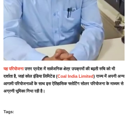
यह परियोजना
उत्तर प्रदेश में सार्वजनिक क्षेत्र उपक्रमों की बढ़ती रुचि को भी
दर्शाता है, जहां कोल इंडिया लिमिटेड (
Coal India Limited
) राज्य में अपनी अन्य
आगामी परियोजनाओं के साथ इस ऐतिहासिक फ्लोटिंग सोलर परियोजना के माध्यम से
अग्रणी भूमिका निभा रही है।
Tags: