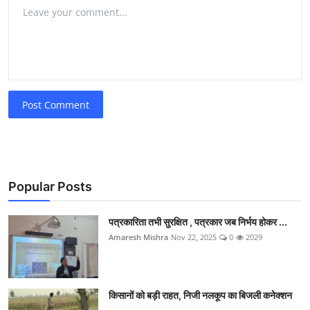
Post Comment
Popular Posts
पत्रकारिता तभी सुरक्षित , पत्रकार जब निर्भय होकर ...
Amaresh Mishra
Nov 22, 2025
0
2029
किसानों को बड़ी राहत, निजी नलकूप का बिजली कनेक्शन
...