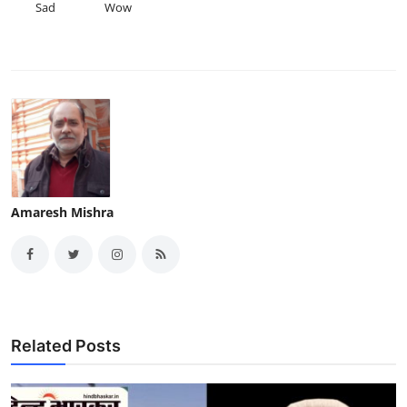
Sad
Wow
Amaresh Mishra
Related Posts