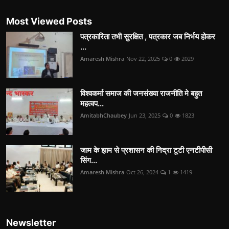
Most Viewed Posts
पत्रकारिता तभी सुरक्षित , पत्रकार जब निर्भय होकर
...
Amaresh Mishra
Nov 22, 2025
0
2029
विश्वकर्मा समाज की जनसंख्या राजनीति मे बहुत
महत्वप...
AmitabhChaubey
Jun 23, 2025
0
1823
जाम के झाम से प्रशासन की निद्रा टूटी एनटीपीसी
सिंग...
Amaresh Mishra
Oct 26, 2024
1
1419
Newsletter