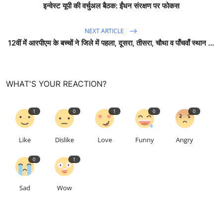
इन्वेस्ट यूपी की वर्चुअल बैठक: ईंधन संरक्षण पर फोकस
NEXT ARTICLE
12वीं में आरपीएम के बच्चों ने जिले में पहला, दूसरा, तीसरा, चौथा व पाँचवाँ स्थान ...
WHAT'S YOUR REACTION?
1
0
1
0
0
Like
Dislike
Love
Funny
Angry
0
1
Sad
Wow