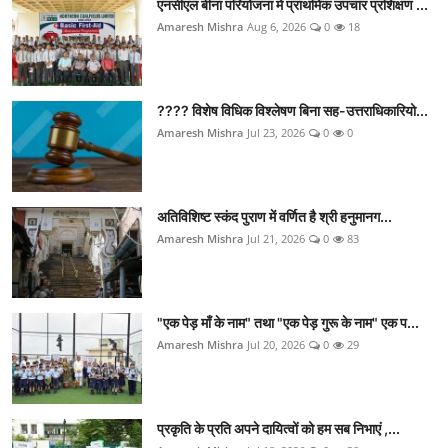
एनसीएल बीना परियोजना में प्राथमिक उपचार प्रशिक्षण ...
Amaresh Mishra
Aug 6, 2026
0
18
???? विशेष विधिक विश्लेषण बिना सह-उत्तराधिकारियो...
Amaresh Mishra
Jul 23, 2026
0
0
अतिविशिष्ट स्कंद पुराण में वर्णित है श्री हनुमानग...
Amaresh Mishra
Jul 21, 2026
0
83
"एक पेड़ माँ के नाम" तथा "एक पेड़ गुरू के नाम" एक प...
Amaresh Mishra
Jul 20, 2026
0
29
प्रकृति के प्रति अपने दायित्वों को हम सब निभाएं ,...