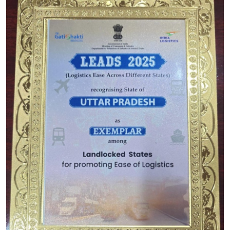
Live TV