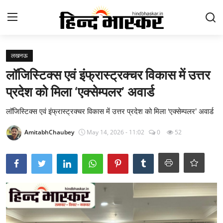
Login
Register
लखनऊ
लॉजिस्टिक्स एवं इंफ्रास्ट्रक्चर विकास में उत्तर
Contact
प्रदेश को मिला ‘एक्सेम्पलर’ अवार्ड
होम
लॉजिस्टिक्स एवं इंफ्रास्ट्रक्चर विकास में उत्तर प्रदेश को मिला ‘एक्सेम्पलर’ अवार्ड
राष्ट्र चिंतन
AmitabhChaubey
May 14, 2026 - 11:02
0
52
उत्तर प्रदेश
आज का विचार
मनोरंजन
epaper