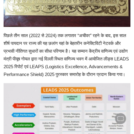
पिछले तीन साल (2022 से 2024) तक लगातार “अचीवर” रहने के बाद, इस साल
शीर्ष पायदान पर राज्य की यह छलांग यहां के बेहतरीन कनेक्टिविटी नेटवर्क और
प्रभावी नीतिगत सुधारों का सीधा परिणाम है। यह सम्मान केंद्रीय वाणिज्य एवं उद्योग
मंत्री पीयूष गोयल द्वारा नई दिल्ली स्थित वाणिज्य भवन में आयोजित लीड्स LEADS
2025 रिपोर्ट एवं LEAPS (Logistics Excellence, Advancements &
Performance Shield) 2025 पुरस्कार समारोह के दौरान प्रदान किया गया।