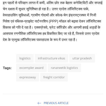
इन पहलों से परिवहन लागत में कमी, अंतिम छोर तक बेहतर कनेक्टिविटी और सप्लाई
चेन दक्षता में सुधार सुनिश्चित हो रहा है। उत्तर प्रदेश लॉजिस्टिक्स पार्क,
वेयरहाउसिंग सुविधाओं, ग्रामीण गोदामों और कोल्ड-चेन इंफ्रास्ट्रक्चर में निजी
निवेश एवं पब्लिक-प्राइवेट पार्टनरशिप (PPP) मॉडल को बढ़ावा देकर लॉजिस्टिक्स
विकास को गति दे रहा है। एक्सप्रेसवे, फ्रेट कॉरिडोर और आगामी हवाई अड्डों के
आसपास रणनीतिक लॉजिस्टिक्स हब विकसित किए जा रहे हैं, जिससे उत्तर प्रदेश
देश के प्रमुख लॉजिस्टिक्स पावरहाउस के रूप में उभर रहा है।
logistics
infrastructure vikas
uttar pradesh
excempler award
rananeetik logistics
Tags:
expressway
freight corridor
PREVIOUS ARTICLE