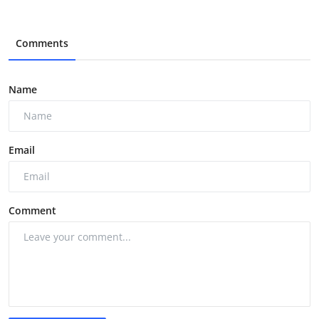
Comments
Name
Email
Comment