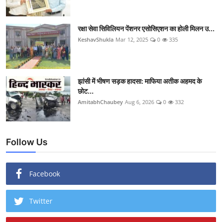
रक्षा सेवा सिविलियन पेंशनर एसोसिएशन का होली मिलन उ...
KeshavShukla
Mar 12, 2025
0
335
झांसी में भीषण सड़क हादसा: माफिया अतीक अहमद के
छोट...
AmitabhChaubey
Aug 6, 2026
0
332
Follow Us
Facebook
Twitter