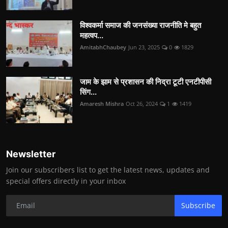
विश्वकर्मा समाज की जनसंख्या राजनीति मे बहुत
महत्वप...
AmitabhChaubey
Jun 23, 2025
0
1829
जाम के झाम से प्रशासन की निद्रा टूटी एनटीपीसी
सिंग...
Amaresh Mishra
Oct 26, 2024
1
1419
Newsletter
Join our subscribers list to get the latest news, updates and
special offers directly in your inbox
Subscribe