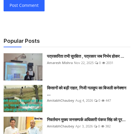
Post Comment
Popular Posts
पत्रकारिता तभी सुरक्षित , पत्रकार जब निर्भय होकर ...
Amaresh Mishra
Nov 22, 2025
0
2031
किसानों को बड़ी राहत, निजी नलकूप का बिजली कनेक्शन
...
AmitabhChaubey
Aug 4, 2026
0
447
निवर्तमान मुख्य जनसम्पर्क अधिकारी पंकज सिंह को पूर...
AmitabhChaubey
Apr 3, 2026
0
382