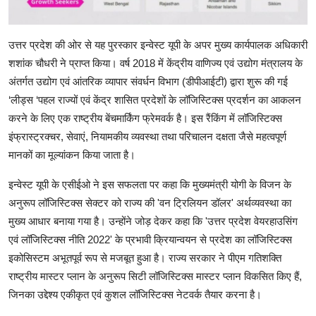
उत्तर प्रदेश की ओर से यह पुरस्कार इन्वेस्ट यूपी के अपर मुख्य कार्यपालक अधिकारी
शशांक चौधरी ने प्राप्त किया। वर्ष 2018 में केंद्रीय वाणिज्य एवं उद्योग मंत्रालय के
अंतर्गत उद्योग एवं आंतरिक व्यापार संवर्धन विभाग (डीपीआईटी) द्वारा शुरू की गई
‘लीड्स ‘पहल राज्यों एवं केंद्र शासित प्रदेशों के लॉजिस्टिक्स प्रदर्शन का आकलन
करने के लिए एक राष्ट्रीय बेंचमार्किंग फ्रेमवर्क है। इस रैंकिंग में लॉजिस्टिक्स
इंफ्रास्ट्रक्चर, सेवाएं, नियामकीय व्यवस्था तथा परिचालन दक्षता जैसे महत्वपूर्ण
मानकों का मूल्यांकन किया जाता है।
इन्वेस्ट यूपी के एसीईओ ने इस सफलता पर कहा कि मुख्यमंत्री योगी के विजन के
अनुरूप लॉजिस्टिक्स सेक्टर को राज्य की 'वन ट्रिलियन डॉलर' अर्थव्यवस्था का
मुख्य आधार बनाया गया है। उन्होंने जोड़ देकर कहा कि 'उत्तर प्रदेश वेयरहाउसिंग
एवं लॉजिस्टिक्स नीति 2022' के प्रभावी क्रियान्वयन से प्रदेश का लॉजिस्टिक्स
इकोसिस्टम अभूतपूर्व रूप से मजबूत हुआ है। राज्य सरकार ने पीएम गतिशक्ति
राष्ट्रीय मास्टर प्लान के अनुरूप सिटी लॉजिस्टिक्स मास्टर प्लान विकसित किए हैं,
जिनका उद्देश्य एकीकृत एवं कुशल लॉजिस्टिक्स नेटवर्क तैयार करना है।