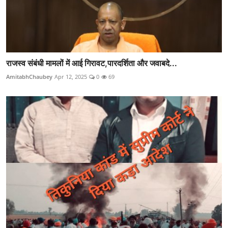
राजस्व संबंधी मामलों में आई गिरावट,पारदर्शिता और जवाबदे...
AmitabhChaubey
Apr 12, 2025
0
69